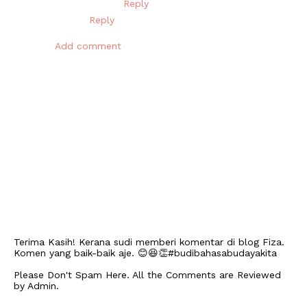
Reply
Reply
Add comment
Terima Kasih! Kerana sudi memberi komentar di blog Fiza.
Komen yang baik-baik aje. 😊😆👏#budibahasabudayakita
Please Don't Spam Here. All the Comments are Reviewed
by Admin.