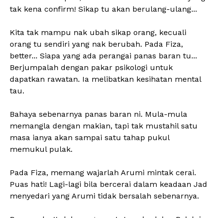
tak kena confirm! Sikap tu akan berulang-ulang...
Kita tak mampu nak ubah sikap orang, kecuali
orang tu sendiri yang nak berubah. Pada Fiza,
better... Siapa yang ada perangai panas baran tu...
Berjumpalah dengan pakar psikologi untuk
dapatkan rawatan. Ia melibatkan kesihatan mental
tau.
Bahaya sebenarnya panas baran ni. Mula-mula
memangla dengan makian, tapi tak mustahil satu
masa ianya akan sampai satu tahap pukul
memukul pulak.
Pada Fiza, memang wajarlah Arumi mintak cerai.
Puas hati! Lagi-lagi bila bercerai dalam keadaan Jad
menyedari yang Arumi tidak bersalah sebenarnya.