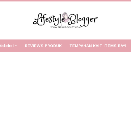
Koleksi
REVIEWS PRODUK
TEMPAHAN KAIT ITEMS BAYI