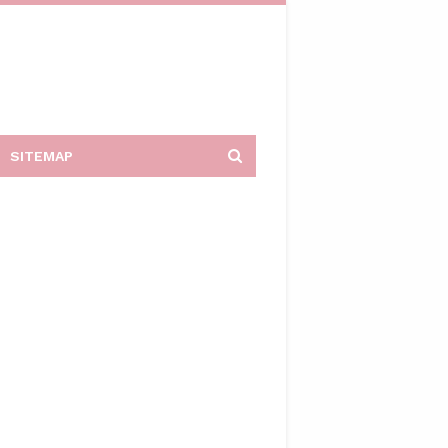
SITEMAP