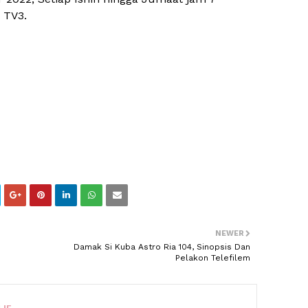
 TV3.
NEWER
Damak Si Kuba Astro Ria 104, Sinopsis Dan
Pelakon Telefilem