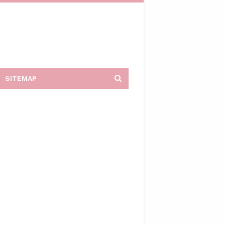
SITEMAP