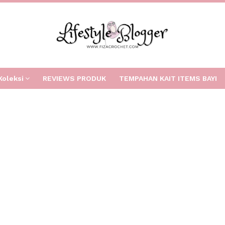
Koleksi
REVIEWS PRODUK
TEMPAHAN KAIT ITEMS BAYI