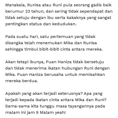
Manakala, Runisa atau Runi pula seorang gadis baik
berumur 23 tahun, dan sering tidak sependapat dan
tidak setuju dengan ibu serta kakaknya yang sangat
pentingkan status dan kedudukan.
Pada suatu hari, satu pertemuan yang tidak
disangka telah menemukan Mika dan Runisa
sehingga timbul bibit-bibit cinta antara mereka.
Akan tetapi ibunya, Puan Haniza tidak bersetuju
dan tidak menerima ikatan hubungan Runi dengan
Mika. Puan Haniza berusaha untuk memisahkan
mereka berdua.
Apakah yang akan terjadi seterusnya? Apa yang
terjadi kepada ikatan cinta antara Mika dan Runi?
Sama-sama kita tunggu masa tayangannya pada
malam ini jam 9 Malam yeah!