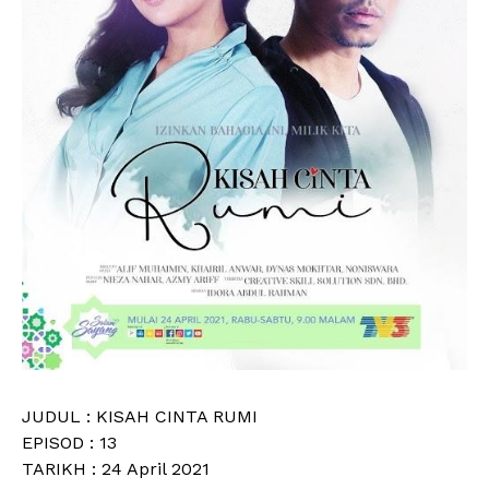
JUDUL : KISAH CINTA RUMI
EPISOD : 13
TARIKH : 24 April 2021