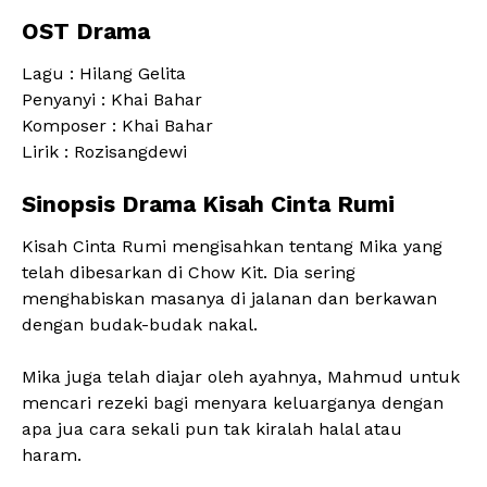
OST Drama
Lagu : Hilang Gelita
Penyanyi : Khai Bahar
Komposer : Khai Bahar
Lirik : Rozisangdewi
Sinopsis Drama Kisah Cinta Rumi
Kisah Cinta Rumi mengisahkan tentang Mika yang
telah dibesarkan di Chow Kit. Dia sering
menghabiskan masanya di jalanan dan berkawan
dengan budak-budak nakal.
Mika juga telah diajar oleh ayahnya, Mahmud untuk
mencari rezeki bagi menyara keluarganya dengan
apa jua cara sekali pun tak kiralah halal atau
haram.