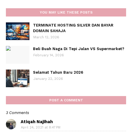
YOU MAY LIKE THESE POSTS
TERMINATE HOSTING SILVER DAN BAYAR
DOMAIN SAHAJA
March 12, 2026
Beli Buah Naga Di Tepi Jalan VS Supermarket?
February 14, 2026
Selamat Tahun Baru 2026
January 22, 2026
POST A COMMENT
3 Comments
Atiqah Najihah
April 24, 2021 at 8:47 PM