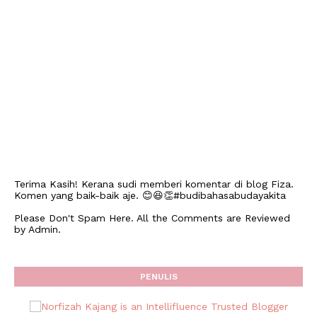
Terima Kasih! Kerana sudi memberi komentar di blog Fiza.
Komen yang baik-baik aje. 😊😆👏#budibahasabudayakita
Please Don't Spam Here. All the Comments are Reviewed
by Admin.
PENULIS