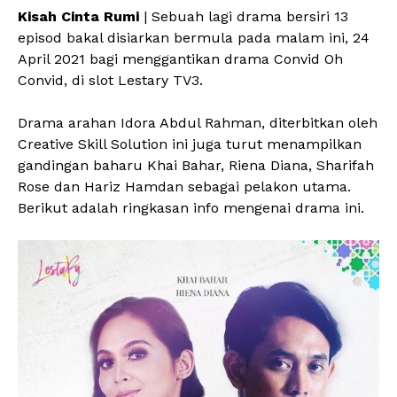
Kisah Cinta Rumi
| Sebuah lagi drama bersiri 13
episod bakal disiarkan bermula pada malam ini, 24
April 2021 bagi menggantikan drama Convid Oh
Convid, di slot Lestary TV3.
Drama arahan Idora Abdul Rahman, diterbitkan oleh
Creative Skill Solution ini juga turut menampilkan
gandingan baharu Khai Bahar, Riena Diana, Sharifah
Rose dan Hariz Hamdan sebagai pelakon utama.
Berikut adalah ringkasan info mengenai drama ini.