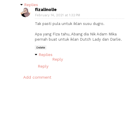
Replies
fizalinolie
February 14, 2021 at 1:32 PM
Tak pasti pula untuk iklan susu dugro.
Apa yang Fiza tahu, Abang dia Nik Adam Mika
pernah buat untuk iklan Dutch Lady dan Darlie.
Delete
Replies
Reply
Reply
Add comment