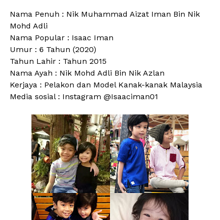
Nama Penuh : Nik Muhammad Aizat Iman Bin Nik
Mohd Adli
Nama Popular : Isaac Iman
Umur : 6 Tahun (2020)
Tahun Lahir : Tahun 2015
Nama Ayah : Nik Mohd Adli Bin Nik Azlan
Kerjaya : Pelakon dan Model Kanak-kanak Malaysia
Media sosial : Instagram @Isaaciman01