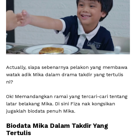
Actually, siapa sebenarnya pelakon yang membawa
watak adik Mika dalam drama takdir yang tertulis
ni?
Ok! Memandangkan ramai yang tercari-cari tentang
latar belakang Mika. Di sini Fiza nak kongsikan
jugaklah biodata penuh Mika.
Biodata Mika Dalam Takdir Yang
Tertulis