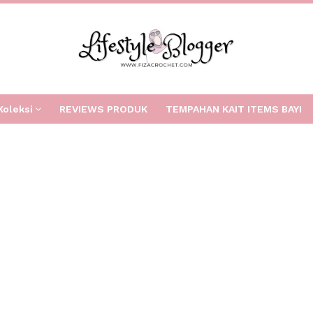
Koleksi
REVIEWS PRODUK
TEMPAHAN KAIT ITEMS BAYI