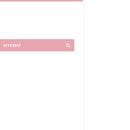
SITEMAP