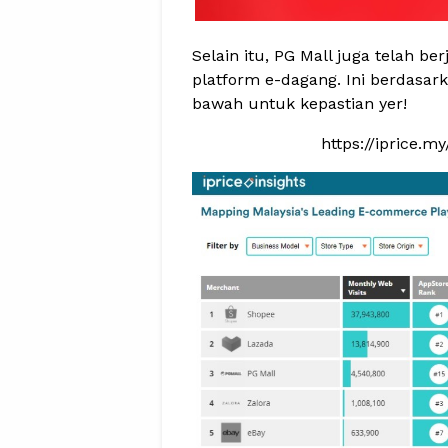
Selain itu, PG Mall juga telah be
platform e-dagang. Ini berdasarka
bawah untuk kepastian yer!
https://iprice.