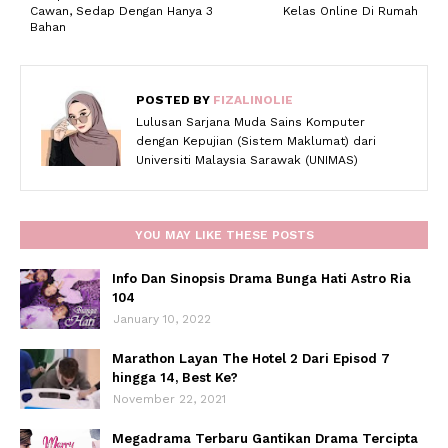
Cawan, Sedap Dengan Hanya 3
Kelas Online Di Rumah
Bahan
POSTED BY
FIZALINOLIE
Lulusan Sarjana Muda Sains Komputer
dengan Kepujian (Sistem Maklumat) dari
Universiti Malaysia Sarawak (UNIMAS)
YOU MAY LIKE THESE POSTS
Info Dan Sinopsis Drama Bunga Hati Astro Ria
104
January 10, 2022
Marathon Layan The Hotel 2 Dari Episod 7
hingga 14, Best Ke?
November 22, 2021
Megadrama Terbaru Gantikan Drama Tercipta