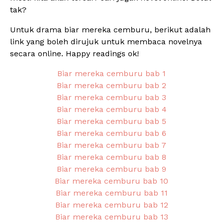
tak?
Untuk drama biar mereka cemburu, berikut adalah
link yang boleh dirujuk untuk membaca novelnya
secara online. Happy readings ok!
Biar mereka cemburu bab 1
Biar mereka cemburu bab 2
Biar mereka cemburu bab 3
Biar mereka cemburu bab 4
Biar mereka cemburu bab 5
Biar mereka cemburu bab 6
Biar mereka cemburu bab 7
Biar mereka cemburu bab 8
Biar mereka cemburu bab 9
Biar mereka cemburu bab 10
Biar mereka cemburu bab 11
Biar mereka cemburu bab 12
Biar mereka cemburu bab 13