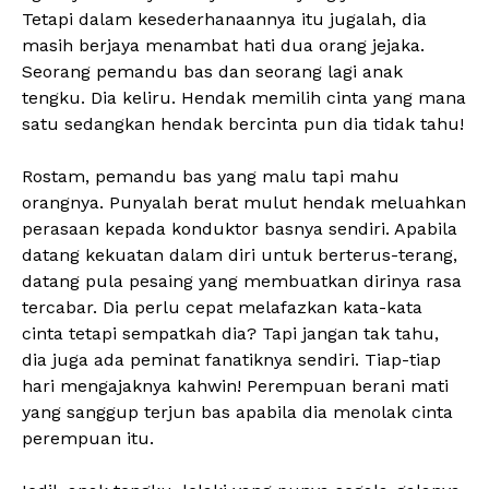
Tetapi dalam kesederhanaannya itu jugalah, dia
masih berjaya menambat hati dua orang jejaka.
Seorang pemandu bas dan seorang lagi anak
tengku. Dia keliru. Hendak memilih cinta yang mana
satu sedangkan hendak bercinta pun dia tidak tahu!
Rostam, pemandu bas yang malu tapi mahu
orangnya. Punyalah berat mulut hendak meluahkan
perasaan kepada konduktor basnya sendiri. Apabila
datang kekuatan dalam diri untuk berterus-terang,
datang pula pesaing yang membuatkan dirinya rasa
tercabar. Dia perlu cepat melafazkan kata-kata
cinta tetapi sempatkah dia? Tapi jangan tak tahu,
dia juga ada peminat fanatiknya sendiri. Tiap-tiap
hari mengajaknya kahwin! Perempuan berani mati
yang sanggup terjun bas apabila dia menolak cinta
perempuan itu.