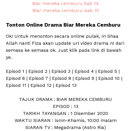
Biar mereka cemburu bab 14
Biar mereka cemburu bab 15
Tonton Online Drama Biar Mereka Cemburu
Ok! Untuk menonton secara online pulak, In Shaa
Allah nanti Fiza akan update url video drama ni dari
semasa ke semasa ok. Just klik pada link di bawah
ye.
Episod 1 | Episod 2 | Episod 3 | Episod 4 | Episod 5 |
Episod 6 | Episod 7 | Episod 8 | Episod 9 | Episod 10 |
Episod 11 | Episod 12 | Episod 13
TAJUK DRAMA : BIAR MEREKA CEMBURU
EPISOD : 13
TARIKH TAYANGAN : 1 Disember 2020
WAKTU SIARAN : Isnin-Khamis, 10:00 malam
SIARAN TV : Megadrama (Astro Ria)