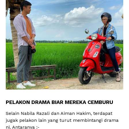
PELAKON DRAMA BIAR MEREKA CEMBURU
Selain Nabila Razali dan Aiman Hakim, terdapat
jugak pelakon lain yang turut membintangi drama
ni. Antaranya :-