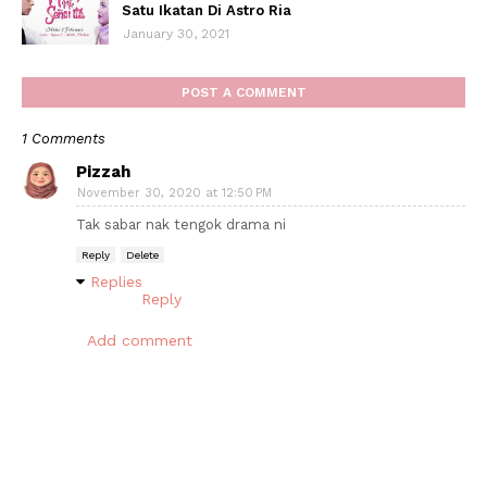
Satu Ikatan Di Astro Ria
January 30, 2021
POST A COMMENT
1 Comments
Pizzah
November 30, 2020 at 12:50 PM
Tak sabar nak tengok drama ni
Reply
Delete
Replies
Reply
Add comment