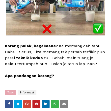
Korang pulak, bagaimana?
Ke memang dah tahu.
Haha... Serius, Fiza memang tak pernah terfikir pun
pasal
teknik kedua
tu... Sebab, main tuang je.
Kalau tertumpah pun... Boleh je terus lap. Kan?
Apa pandangan korang?
Tags
Informasi