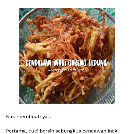
Nak membuatnya...
Pertama, cuci bersih sebungkus cendawan inoki.