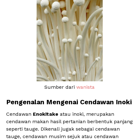
Sumber dari
wanista
Pengenalan Mengenai Cendawan Inoki
Cendawan
Enokitake
atau inoki, merupakan
cendawan makan hasil pertanian berbentuk panjang
seperti tauge. Dikenali jugak sebagai cendawan
tauge, cendawan musim sejuk atau cendawan