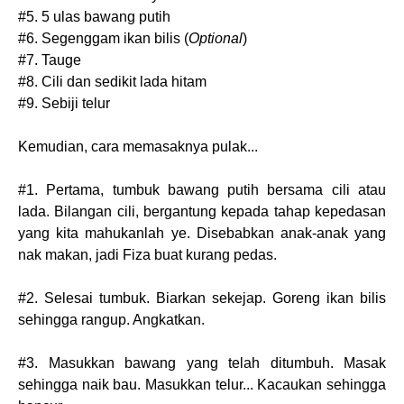
#5. 5 ulas bawang putih
#6. Segenggam ikan bilis (
Optional
)
#7. Tauge
#8. Cili dan sedikit lada hitam
#9. Sebiji telur
Kemudian, cara memasaknya pulak...
#1. Pertama, tumbuk bawang putih bersama cili atau
lada. Bilangan cili, bergantung kepada tahap kepedasan
yang kita mahukanlah ye. Disebabkan anak-anak yang
nak makan, jadi Fiza buat kurang pedas.
#2. Selesai tumbuk. Biarkan sekejap. Goreng ikan bilis
sehingga rangup. Angkatkan.
#3. Masukkan bawang yang telah ditumbuh. Masak
sehingga naik bau. Masukkan telur... Kacaukan sehingga