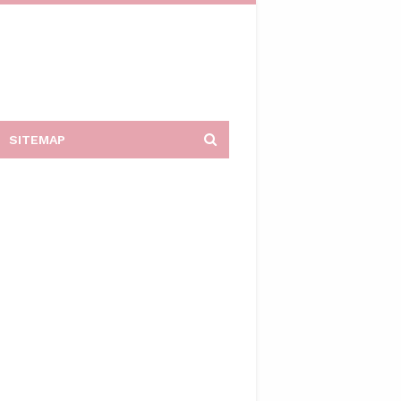
SITEMAP