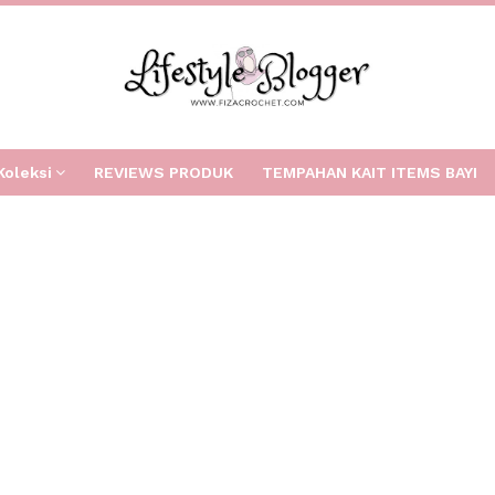
Koleksi
REVIEWS PRODUK
TEMPAHAN KAIT ITEMS BAYI