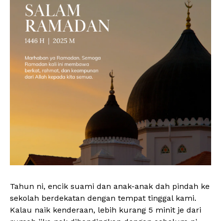
Tahun ni, encik suami dan anak-anak dah pindah ke
sekolah berdekatan dengan tempat tinggal kami.
Kalau naik kenderaan, lebih kurang 5 minit je dari