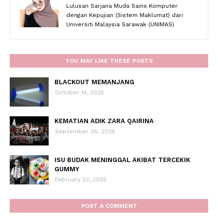
Lulusan Sarjana Muda Sains Komputer
dengan Kepujian (Sistem Maklumat) dari
Universiti Malaysia Sarawak (UNIMAS)
YOU MAY LIKE THESE POSTS
BLACKOUT MEMANJANG
October 14, 2025
KEMATIAN ADIK ZARA QAIRINA
September 05, 2025
ISU BUDAK MENINGGAL AKIBAT TERCEKIK
GUMMY
February 23, 2025
POST A COMMENT