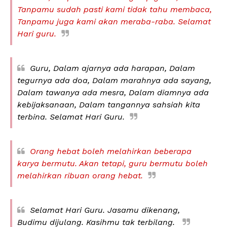
Tanpamu sudah pasti kami tidak tahu membaca,
Tanpamu juga kami akan meraba-raba. Selamat
Hari guru.
Guru, Dalam ajarnya ada harapan, Dalam
tegurnya ada doa, Dalam marahnya ada sayang,
Dalam tawanya ada mesra, Dalam diamnya ada
kebijaksanaan, Dalam tangannya sahsiah kita
terbina. Selamat Hari Guru.
Orang hebat boleh melahirkan beberapa
karya bermutu. Akan tetapi, guru bermutu boleh
melahirkan ribuan orang hebat.
Selamat Hari Guru. Jasamu dikenang,
Budimu dijulang. Kasihmu tak terbilang.