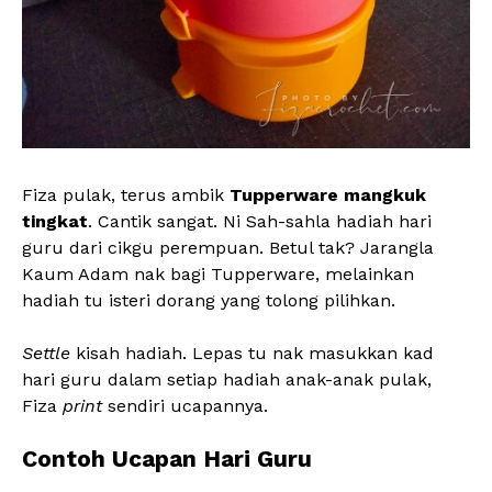
Fiza pulak, terus ambik
Tupperware mangkuk
tingkat
. Cantik sangat. Ni Sah-sahla hadiah hari
guru dari cikgu perempuan. Betul tak? Jarangla
Kaum Adam nak bagi Tupperware, melainkan
hadiah tu isteri dorang yang tolong pilihkan.
Settle
kisah hadiah. Lepas tu nak masukkan kad
hari guru dalam setiap hadiah anak-anak pulak,
Fiza
print
sendiri ucapannya.
Contoh Ucapan Hari Guru