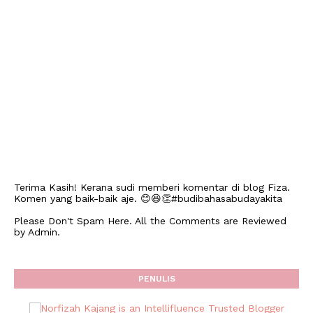
Terima Kasih! Kerana sudi memberi komentar di blog Fiza.
Komen yang baik-baik aje. 😊😆👏#budibahasabudayakita
Please Don't Spam Here. All the Comments are Reviewed
by Admin.
PENULIS