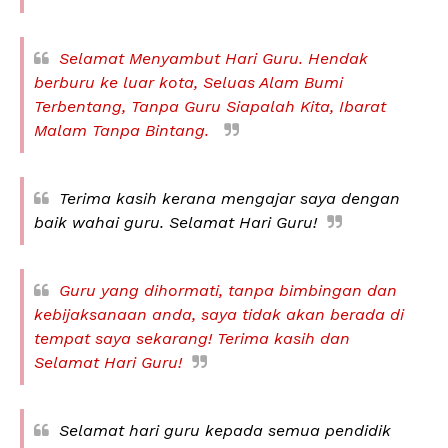
Selamat Menyambut Hari Guru. Hendak
berburu ke luar kota, Seluas Alam Bumi
Terbentang, Tanpa Guru Siapalah Kita, Ibarat
Malam Tanpa Bintang.
Terima kasih kerana mengajar saya dengan
baik wahai guru. Selamat Hari Guru!
Guru yang dihormati, tanpa bimbingan dan
kebijaksanaan anda, saya tidak akan berada di
tempat saya sekarang! Terima kasih dan
Selamat Hari Guru!
Selamat hari guru kepada semua pendidik