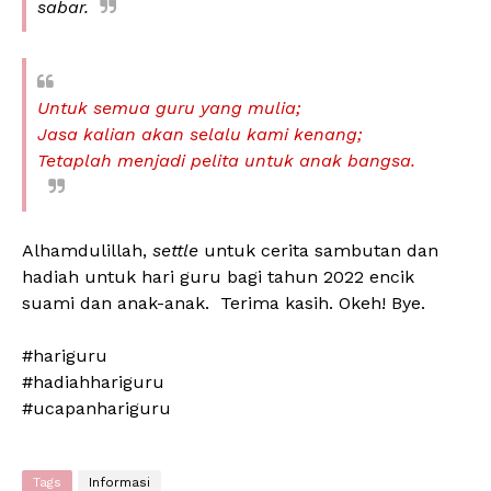
sabar.
Untuk semua guru yang mulia;
Jasa kalian akan selalu kami kenang;
Tetaplah menjadi pelita untuk anak bangsa.
Alhamdulillah,
settle
untuk cerita sambutan dan
hadiah untuk hari guru bagi tahun 2022 encik
suami dan anak-anak. Terima kasih. Okeh! Bye.
#hariguru
#hadiahhariguru
#ucapanhariguru
Tags
Informasi