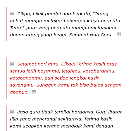
Cikgu, bijak pandai ada berkata, "Orang
hebat mampu melakar beberapa karya bermutu.
Tetapi, guru yang bermutu mampu melahirkan
ribuan orang yang hebat. Selamat Hari Guru.
Selamat
hari guru, Cikgu! Terima kasih atas
semua jerih payahmu, lelahmu, kesabaranmu,
ketabahanmu, dan setiap jengkal kasih
sayangmu. Sungguh kami tak bisa balas dengan
apapun.
Jasa guru tidak ternilai harganya. Guru ibarat
lilin yang menerangi sekitarnya. Terima kasih
kami ucapkan kerana mendidik kami dengan