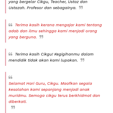
yang bergelar Cikgu, Teacher, Ustaz dan
Ustazah. Profesor dan sebagainya.
Terima kasih kerana mengajar kami tentang
adab dan ilmu sehingga kami menjadi orang
yang berguna.
Terima kasih Cikgu! Kegigihanmu dalam
mendidik tidak akan kami lupakan.
Selamat Hari Guru, Cikgu. Maafkan segala
kesalahan kami sepanjang menjadi anak
muridmu. Semoga cikgu terus berkhidmat dan
diberkati.