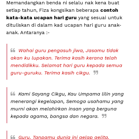
Memandangkan benda ni selalu nak kena buat
setiap tahun, Fiza kongsikan beberapa
contoh
kata-kata ucapan hari guru
yang sesuai untuk
dituliskan di dalam kad ucapan hari guru anak-
anak. Antaranya :-
Wahai guru pengasuh jiwa, Jasamu tidak
akan ku lupakan. Terima kasih kerana telah
mendidikku. Selamat hari guru kepada semua
guru-guruku. Terima kasih cikgu.
Kami Sayang Cikgu, Kau Umpama lilin yang
menerangi kegelapan, Semoga usahamu yang
murni akan melahirkan insan yang berguna
kepada agama, bangsa dan negara.
Guru, Tanpamu dunia ini gelap gelita,