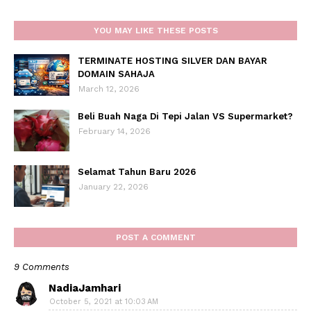
YOU MAY LIKE THESE POSTS
TERMINATE HOSTING SILVER DAN BAYAR
DOMAIN SAHAJA
March 12, 2026
Beli Buah Naga Di Tepi Jalan VS Supermarket?
February 14, 2026
Selamat Tahun Baru 2026
January 22, 2026
POST A COMMENT
9 Comments
NadiaJamhari
October 5, 2021 at 10:03 AM