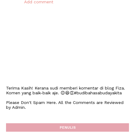
Add comment
Terima Kasih! Kerana sudi memberi komentar di blog Fiza.
Komen yang baik-baik aje. 😊😆👏#budibahasabudayakita
Please Don't Spam Here. All the Comments are Reviewed
by Admin.
PENULIS