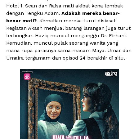
Hotel 1, Sean dan Raisa mati akibat kena tembak
dengan Tengku Adam.
Adakah mereka benar-
benar mati?
. Kematian mereka turut disiasat.
Kegiatan Akash menjual barang larangan juga turut
terbongkar. Haziq muncul menganggu Dr. Firhani.
Kemudian, muncul pulak seorang wanita yang
mana rupa parasnya sama macam Maya. Umar dan
Umaira tergamam dan episod 24 berakhir di situ.