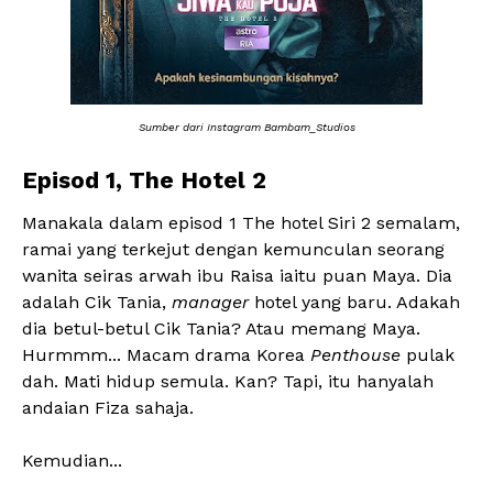
Sumber dari Instagram Bambam_Studios
Episod 1, The Hotel 2
Manakala dalam episod 1 The hotel Siri 2 semalam,
ramai yang terkejut dengan kemunculan seorang
wanita seiras arwah ibu Raisa iaitu puan Maya. Dia
adalah Cik Tania,
manager
hotel yang baru. Adakah
dia betul-betul Cik Tania? Atau memang Maya.
Hurmmm... Macam drama Korea
Penthouse
pulak
dah. Mati hidup semula. Kan? Tapi, itu hanyalah
andaian Fiza sahaja.
Kemudian...