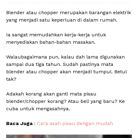
Blender atau chopper merupakan barangan elektrik
yang menjadi satu keperluan di dalam rumah.
Ia sangat memudahkan kerja-kerja untuk
menyediakan bahan-bahan masakan.
Walaubagaimana pun, kalau dah lama digunakan
sampai dua tiga tahun. Sudah pastinya mata
blender atau chopper akan menjadi tumpul. Betul
tak?
Adakah korang akan ganti mata pisau
blender/chopper korang? Atau beli yang baru? Ke
cuba untuk mengasahnya.
Baca Juga
:
Cara asah pisau dengan mudah