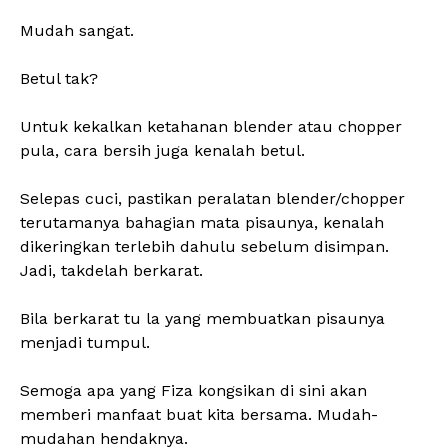
Mudah sangat.
Betul tak?
Untuk kekalkan ketahanan blender atau chopper
pula, cara bersih juga kenalah betul.
Selepas cuci, pastikan peralatan blender/chopper
terutamanya bahagian mata pisaunya, kenalah
dikeringkan terlebih dahulu sebelum disimpan.
Jadi, takdelah berkarat.
Bila berkarat tu la yang membuatkan pisaunya
menjadi tumpul.
Semoga apa yang Fiza kongsikan di sini akan
memberi manfaat buat kita bersama. Mudah-
mudahan hendaknya.