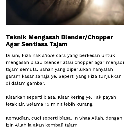
Teknik Mengasah Blender/Chopper
Agar Sentiasa Tajam
Di sini, Fiza nak
share
cara yang berkesan untuk
mengasah pisau blender atau chopper agar menjadi
tajam semula. Bahan yang diperlukan hanyalah
garam kasar sahaja ye. Seperti yang Fiza tunjukkan
di dalam gambar.
Kisarkan seperti biasa. Kisar kering ye. Tak payah
letak air. Selama 15 minit lebih kurang.
Kemudian, cuci seperti biasa. In Shaa Allah, dengan
izin Allah ia akan kembali tajam.