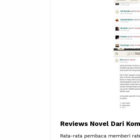
Reviews Novel Dari Kom
Rata-rata pembaca memberi rate