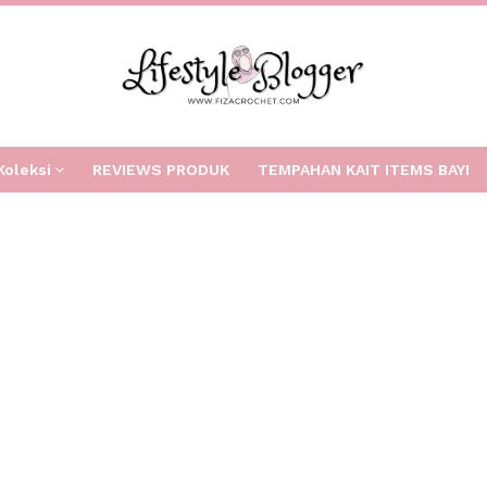
Koleksi
REVIEWS PRODUK
TEMPAHAN KAIT ITEMS BAYI