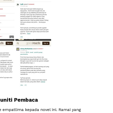
uniti Pembaca
 empatlima kepada novel ini. Ramai yang