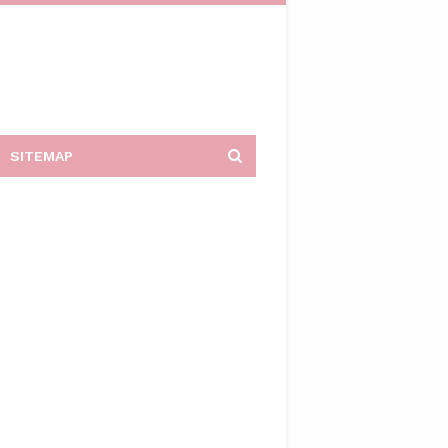
SITEMAP