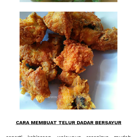
CARA MEMBUAT TELUR DADAR BERSAYUR