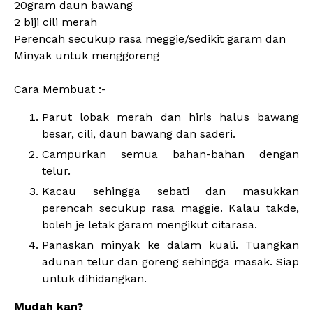
20gram daun bawang
2 biji cili merah
Perencah secukup rasa meggie/sedikit garam dan
Minyak untuk menggoreng
Cara Membuat :-
Parut lobak merah dan hiris halus bawang
besar, cili, daun bawang dan saderi.
Campurkan semua bahan-bahan dengan
telur.
Kacau sehingga sebati dan masukkan
perencah secukup rasa maggie. Kalau takde,
boleh je letak garam mengikut citarasa.
Panaskan minyak ke dalam kuali. Tuangkan
adunan telur dan goreng sehingga masak. Siap
untuk dihidangkan.
Mudah kan?