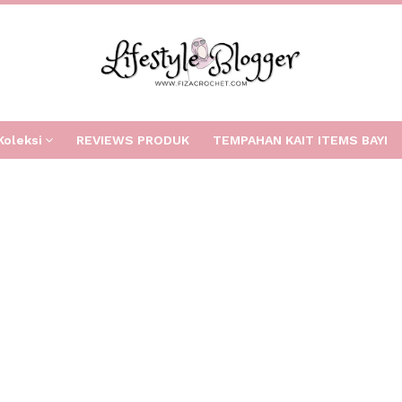
Koleksi
REVIEWS PRODUK
TEMPAHAN KAIT ITEMS BAYI