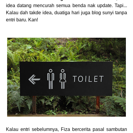
idea datang mencurah semua benda nak update. Tapi...
Kalau dah takde idea, duatiga hari juga blog sunyi tanpa
entri baru. Kan!
Kalau entri sebelumnya, Fiza bercerita pasal sambutan