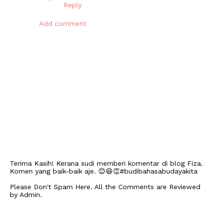
Reply
Add comment
Terima Kasih! Kerana sudi memberi komentar di blog Fiza.
Komen yang baik-baik aje. 😊😆👏#budibahasabudayakita
Please Don't Spam Here. All the Comments are Reviewed
by Admin.