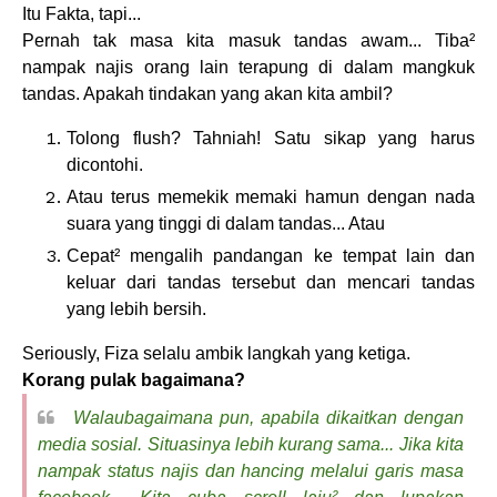
Itu Fakta, tapi...
Pernah tak masa kita masuk tandas awam... Tiba²
nampak najis orang lain terapung di dalam mangkuk
tandas. Apakah tindakan yang akan kita ambil?
Tolong flush? Tahniah! Satu sikap yang harus
dicontohi.
Atau terus memekik memaki hamun dengan nada
suara yang tinggi di dalam tandas... Atau
Cepat² mengalih pandangan ke tempat lain dan
keluar dari tandas tersebut dan mencari tandas
yang lebih bersih.
Seriously, Fiza selalu ambik langkah yang ketiga.
Korang pulak bagaimana?
Walaubagaimana pun, apabila dikaitkan dengan
media sosial. Situasinya lebih kurang sama... Jika kita
nampak status najis dan hancing melalui garis masa