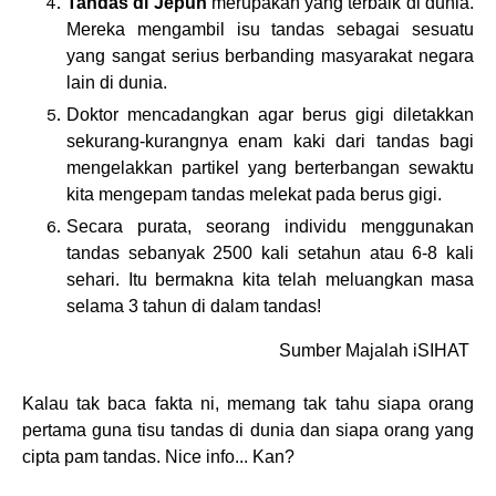
Tandas di Jepun
merupakan yang terbaik di dunia.
Mereka mengambil isu tandas sebagai sesuatu
yang sangat serius berbanding masyarakat negara
lain di dunia.
Doktor mencadangkan agar berus gigi diletakkan
sekurang-kurangnya enam kaki dari tandas bagi
mengelakkan partikel yang berterbangan sewaktu
kita mengepam tandas melekat pada berus gigi.
Secara purata, seorang individu menggunakan
tandas sebanyak 2500 kali setahun atau 6-8 kali
sehari. Itu bermakna kita telah meluangkan masa
selama 3 tahun di dalam tandas!
Sumber Majalah iSIHAT
Kalau tak baca fakta ni, memang tak tahu siapa orang
pertama guna tisu tandas di dunia dan siapa orang yang
cipta pam tandas. Nice info... Kan?