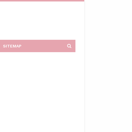
SITEMAP