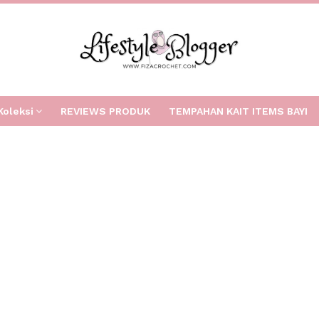
Koleksi
REVIEWS PRODUK
TEMPAHAN KAIT ITEMS BAYI