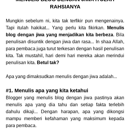
RAHSIANYA
Mungkin sebelum ni, kita tak terfikir pun mengenainya.
Tapi itulah hakikat... Yang perlu kita fikirkan.
Menulis
blog dengan jiwa yang menjadikan kita berbeza
. Bila
penulisan disuntik dengan jiwa dan rasa... In shaa Allah,
para pembaca juga turut terkesan dengan hasil penulisan
kita. Tak mustahil, hari demi hari mereka akan merindui
penulisan kita.
Betul tak?
Apa yang dimaksudkan menulis dengan jiwa adalah...
#1. Menulis apa yang kita ketahui
Blogger yang menulis blog dengan jiwa pastinya akan
menulis apa yang dia tahu dan setiap fakta terlebih
dahulu dikaji... Dengan harapan, apa yang dikongsi
mampu memberi kefahaman yang maksimum kepada
para pembaca.