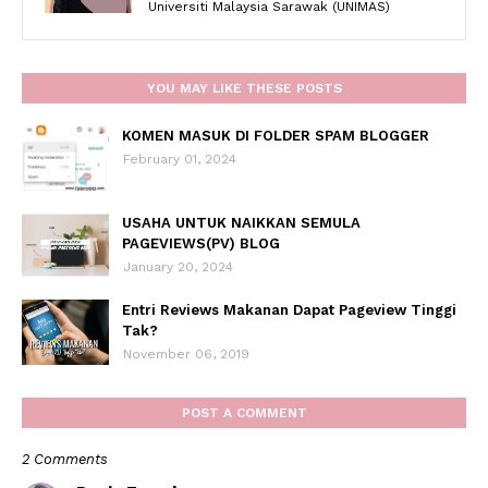
Universiti Malaysia Sarawak (UNIMAS)
YOU MAY LIKE THESE POSTS
KOMEN MASUK DI FOLDER SPAM BLOGGER
February 01, 2024
USAHA UNTUK NAIKKAN SEMULA
PAGEVIEWS(PV) BLOG
January 20, 2024
Entri Reviews Makanan Dapat Pageview Tinggi
Tak?
November 06, 2019
POST A COMMENT
2 Comments