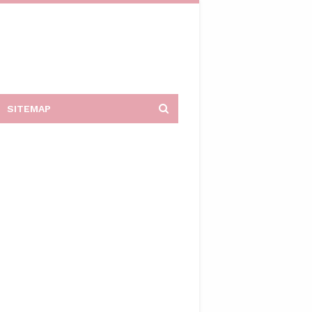
SITEMAP