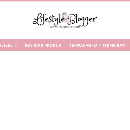
Koleksi
REVIEWS PRODUK
TEMPAHAN KAIT ITEMS BAYI