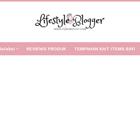
Koleksi
REVIEWS PRODUK
TEMPAHAN KAIT ITEMS BAYI