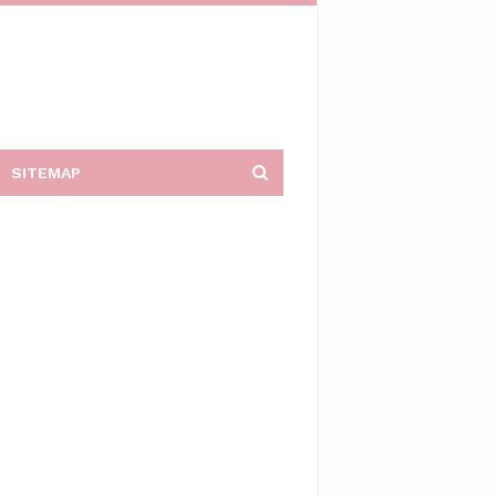
SITEMAP