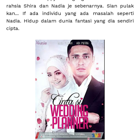
rahsia Shira dan Nadia je sebenarnya. Sian pulak
kan... If ada individu yang ada masalah seperti
Nadia. Hidup dalam dunia fantasi yang dia sendiri
cipta.