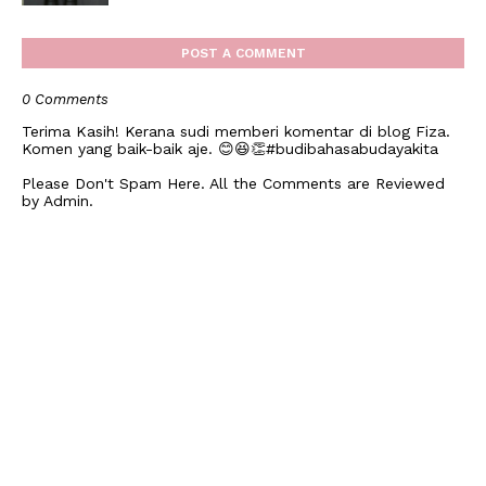
POST A COMMENT
0 Comments
Terima Kasih! Kerana sudi memberi komentar di blog Fiza.
Komen yang baik-baik aje. 😊😆👏#budibahasabudayakita
Please Don't Spam Here. All the Comments are Reviewed
by Admin.