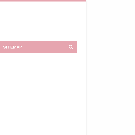
SITEMAP