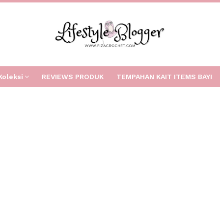
Koleksi
REVIEWS PRODUK
TEMPAHAN KAIT ITEMS BAYI