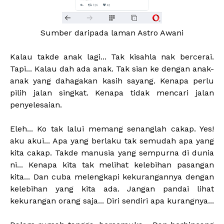
Sumber daripada laman Astro Awani
Kalau takde anak lagi... Tak kisahla nak bercerai.
Tapi... Kalau dah ada anak. Tak sian ke dengan anak-
anak yang dahagakan kasih sayang. Kenapa perlu
pilih jalan singkat. Kenapa tidak mencari jalan
penyelesaian.
Eleh... Ko tak lalui memang senanglah cakap. Yes!
aku akui... Apa yang berlaku tak semudah apa yang
kita cakap. Takde manusia yang sempurna di dunia
ni... Kenapa kita tak melihat kelebihan pasangan
kita... Dan cuba melengkapi kekurangannya dengan
kelebihan yang kita ada. Jangan pandai lihat
kekurangan orang saja... Diri sendiri apa kurangnya...