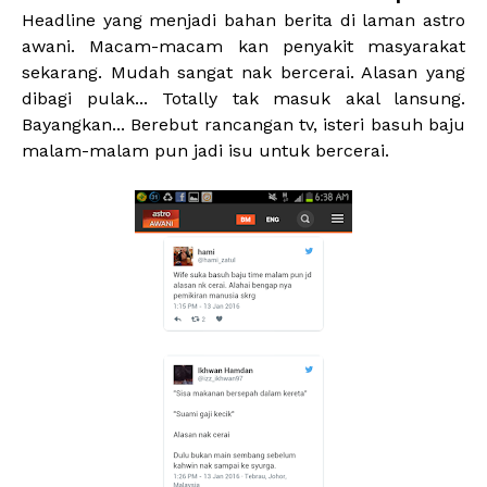
Headline yang menjadi bahan berita di laman astro
awani. Macam-macam kan penyakit masyarakat
sekarang. Mudah sangat nak bercerai. Alasan yang
dibagi pulak... Totally tak masuk akal lansung.
Bayangkan... Berebut rancangan tv, isteri basuh baju
malam-malam pun jadi isu untuk bercerai.