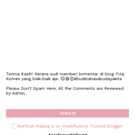
Terima Kasih! Kerana sudi memberi komentar di blog Fiza.
Komen yang baik-baik aje. 😊😆👏#budibahasabudayakita
Please Don't Spam Here. All the Comments are Reviewed
by Admin.
PENULIS