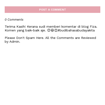
POST A COMMENT
0 Comments
Terima Kasih! Kerana sudi memberi komentar di blog Fiza.
Komen yang baik-baik aje. 😊😆👏#budibahasabudayakita
Please Don't Spam Here. All the Comments are Reviewed
by Admin.