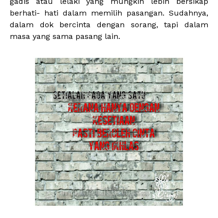
gadis atau lelaki yang mungkin lebih bersikap
berhati- hati dalam memilih pasangan. Sudahnya,
dalam dok bercinta dengan sorang, tapi dalam
masa yang sama pasang lain.