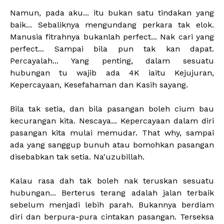
Namun, pada aku... itu bukan satu tindakan yang
baik... Sebaliknya mengundang perkara tak elok.
Manusia fitrahnya bukanlah perfect... Nak cari yang
perfect... Sampai bila pun tak kan dapat.
Percayalah... Yang penting, dalam sesuatu
hubungan tu wajib ada 4K iaitu Kejujuran,
Kepercayaan, Kesefahaman dan Kasih sayang.
Bila tak setia, dan bila pasangan boleh cium bau
kecurangan kita. Nescaya... Kepercayaan dalam diri
pasangan kita mulai memudar. That why, sampai
ada yang sanggup bunuh atau bomohkan pasangan
disebabkan tak setia. Na'uzubillah.
Kalau rasa dah tak boleh nak teruskan sesuatu
hubungan... Berterus terang adalah jalan terbaik
sebelum menjadi lebih parah. Bukannya berdiam
diri dan berpura-pura cintakan pasangan. Terseksa