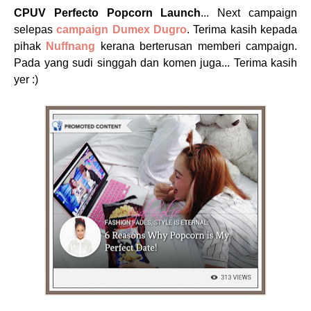
CPUV Perfecto Popcorn Launch
... Next campaign
selepas
campaign Dumex Dugro
. Terima kasih kepada
pihak
Nuffnang
kerana berterusan memberi campaign.
Pada yang sudi singgah dan komen juga... Terima kasih
yer :)