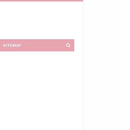
SITEMAP