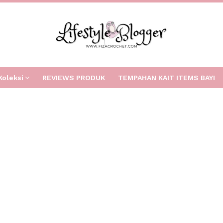
Koleksi
REVIEWS PRODUK
TEMPAHAN KAIT ITEMS BAYI