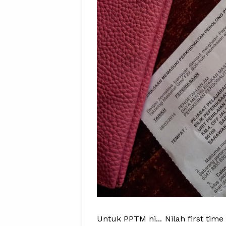
Untuk PPTM ni... Nilah first tim