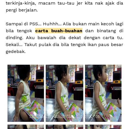
terkinja-kinja, macam tau-tau jer kita nak ajak dia
pergi berjalan.
Sampai di PSS... Huhhh... Alia bukan main kecoh lagi
bila tengok
carta buah-buahan
dan binatang di
dinding. Aku bawalah dia dekat dengan carta tu.
Sekali... Takut pulak dia bila tengok ikan paus besar
gedebak.