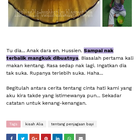
Tu dia... Anak dara en. Hussien.
Sampai nak
terbalik mangkuk dibuatnya
. Biasalah pertama kali
makan kentang. Rasa sedap nak lagi. Ingatkan dia
tak suka. Rupanya terlebih suka. Haha...
Begitulah antara cerita tentang cinta hati kami yang
aku kira takde yang istimewanya pun... Sekadar
catatan untuk kenang-kenangan.
Tags
kisah Alia
tentang penjagaan bayi