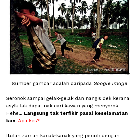
Sumber gambar adalah daripada
Google Image
Seronok sampai gelak-gelak dan nangis dek kerana
asyik tak dapat nak cari kawan yang menyorok.
Hehe...
Langsung tak terfikir pasal keselamatan
kan
.
Apa kes?
Itulah zaman kanak-kanak yang penuh dengan