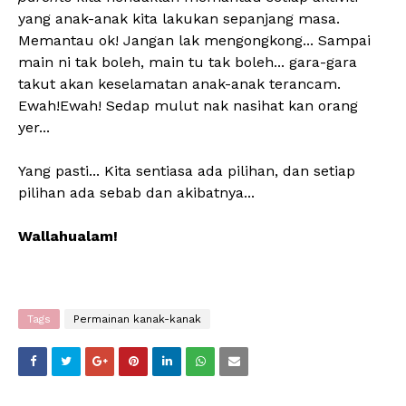
yang anak-anak kita lakukan sepanjang masa.
Memantau ok! Jangan lak mengongkong... Sampai
main ni tak boleh, main tu tak boleh... gara-gara
takut akan keselamatan anak-anak terancam.
Ewah!Ewah! Sedap mulut nak nasihat kan orang
yer...
Yang pasti... Kita sentiasa ada pilihan, dan setiap
pilihan ada sebab dan akibatnya...
Wallahualam!
Tags
Permainan kanak-kanak