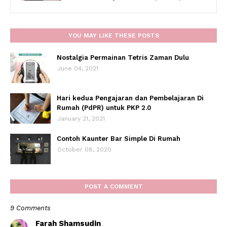
YOU MAY LIKE THESE POSTS
Nostalgia Permainan Tetris Zaman Dulu
June 04, 2021
Hari kedua Pengajaran dan Pembelajaran Di
Rumah (PdPR) untuk PKP 2.0
January 21, 2021
Contoh Kaunter Bar Simple Di Rumah
October 08, 2020
POST A COMMENT
9 Comments
Farah Shamsudin