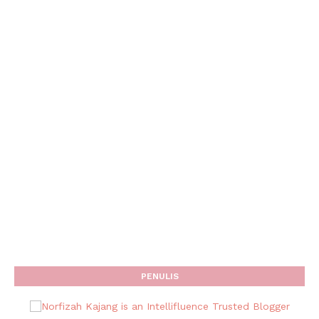
PENULIS