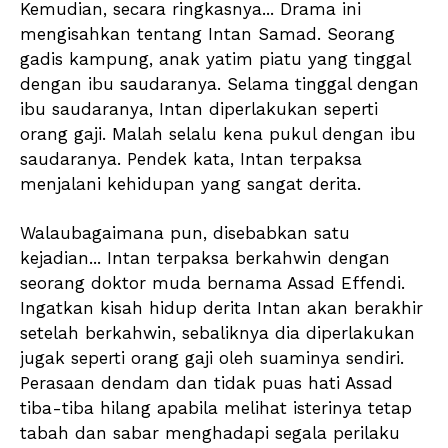
Kemudian, secara ringkasnya... Drama ini
mengisahkan tentang Intan Samad. Seorang
gadis kampung, anak yatim piatu yang tinggal
dengan ibu saudaranya. Selama tinggal dengan
ibu saudaranya, Intan diperlakukan seperti
orang gaji. Malah selalu kena pukul dengan ibu
saudaranya. Pendek kata, Intan terpaksa
menjalani kehidupan yang sangat derita.
Walaubagaimana pun, disebabkan satu
kejadian... Intan terpaksa berkahwin dengan
seorang doktor muda bernama Assad Effendi.
Ingatkan kisah hidup derita Intan akan berakhir
setelah berkahwin, sebaliknya dia diperlakukan
jugak seperti orang gaji oleh suaminya sendiri.
Perasaan dendam dan tidak puas hati Assad
tiba-tiba hilang apabila melihat isterinya tetap
tabah dan sabar menghadapi segala perilaku