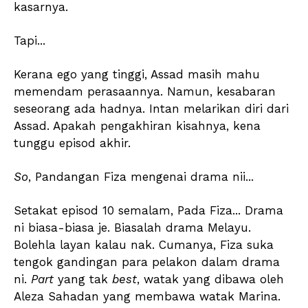
kasarnya.
Tapi...
Kerana ego yang tinggi, Assad masih mahu
memendam perasaannya. Namun, kesabaran
seseorang ada hadnya. Intan melarikan diri dari
Assad. Apakah pengakhiran kisahnya, kena
tunggu episod akhir.
So
, Pandangan Fiza mengenai drama nii...
Setakat episod 10 semalam, Pada Fiza... Drama
ni biasa-biasa je. Biasalah drama Melayu.
Bolehla layan kalau nak. Cumanya, Fiza suka
tengok gandingan para pelakon dalam drama
ni.
Part
yang tak
best
, watak yang dibawa oleh
Aleza Sahadan yang membawa watak Marina.