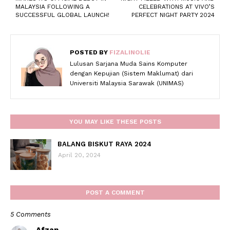
MALAYSIA FOLLOWING A
CELEBRATIONS AT VIVO’S
SUCCESSFUL GLOBAL LAUNCH!
PERFECT NIGHT PARTY 2024
POSTED BY
FIZALINOLIE
Lulusan Sarjana Muda Sains Komputer
dengan Kepujian (Sistem Maklumat) dari
Universiti Malaysia Sarawak (UNIMAS)
YOU MAY LIKE THESE POSTS
BALANG BISKUT RAYA 2024
April 20, 2024
POST A COMMENT
5 Comments
Afzan