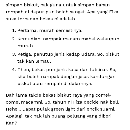
simpan biskut, nak guna untuk simpan bahan
rempah di dapur pun boleh sangat. Apa yang Fiza
suka terhadap bekas ni adalah...
Pertama, murah semestinya.
Kemudian, nampak macam mahal walaupun
murah.
Ketiga, penutup jenis kedap udara. So, biskut
tak kan lemau.
Then, bekas pun jenis kaca dan lutsinar. So,
kita boleh nampak dengan jelas kandungan
biskut atau rempah di dalamnya.
Dah lama takde bekas biskut raya yang comel-
comel macamni. So, tahun ni Fiza decide nak beli.
Hehe... Dapat pulak green light dari encik suami.
Apalagi, tak nak lah buang peluang yang diberi.
Kan?