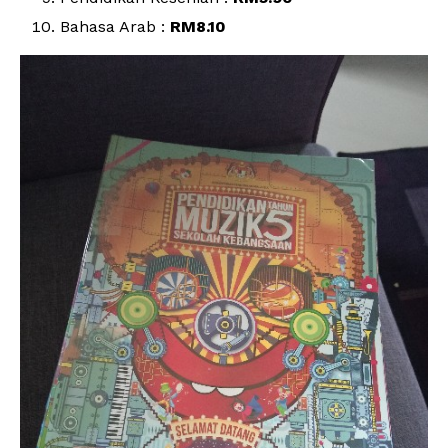
Bahasa Arab :
RM8.10