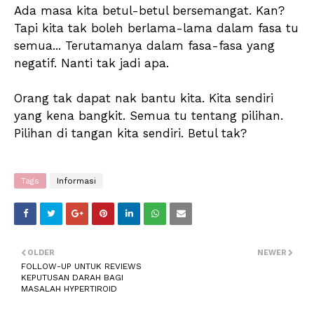
Ada masa kita betul-betul bersemangat. Kan?
Tapi kita tak boleh berlama-lama dalam fasa tu
semua... Terutamanya dalam fasa-fasa yang
negatif. Nanti tak jadi apa.
Orang tak dapat nak bantu kita. Kita sendiri
yang kena bangkit. Semua tu tentang pilihan.
Pilihan di tangan kita sendiri. Betul tak?
Tags
Informasi
OLDER
NEWER
FOLLOW-UP UNTUK REVIEWS
KEPUTUSAN DARAH BAGI
MASALAH HYPERTIROID