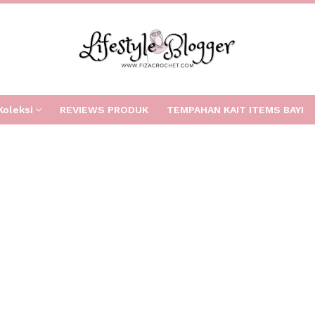
Koleksi
REVIEWS PRODUK
TEMPAHAN KAIT ITEMS BAYI