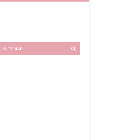
SITEMAP