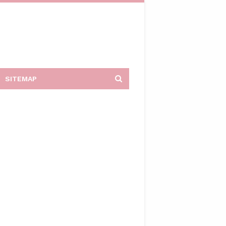
SITEMAP