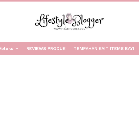
Koleksi
REVIEWS PRODUK
TEMPAHAN KAIT ITEMS BAYI