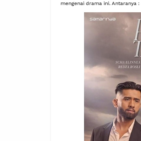
mengenai drama ini. Antaranya : 