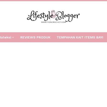
Koleksi
REVIEWS PRODUK
TEMPAHAN KAIT ITEMS BAYI