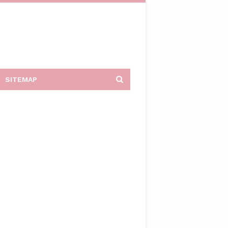
SITEMAP