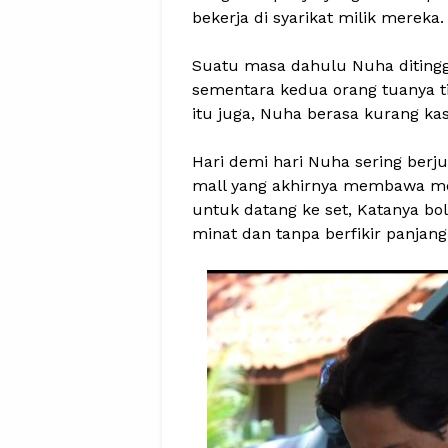
bekerja di syarikat milik mereka
Suatu masa dahulu Nuha ditingg
sementara kedua orang tuanya ti
itu juga, Nuha berasa kurang kas
Hari demi hari Nuha sering ber
mall yang akhirnya membawa 
untuk datang ke set, Katanya bol
minat dan tanpa berfikir panjang