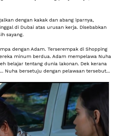
.
alkan dengan kakak dan abang iparnya,
nggal di Dubai atas urusan kerja. Disebabkan
ih sayang.
jumpa dengan Adam. Terserempak di Shopping
mereka minum berdua. Adam mempelawa Nuha
eh belajar tentang dunia lakonan. Dek kerana
... Nuha bersetuju dengan pelawaan tersebut...