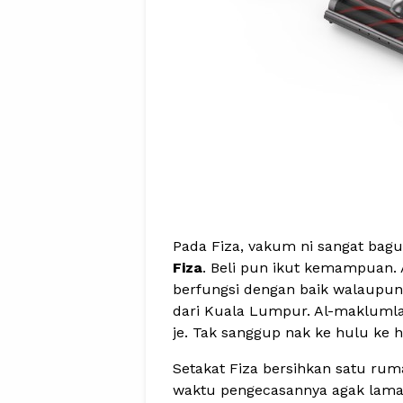
Pada Fiza, vakum ni sangat bag
Fiza
. Beli pun ikut kemampuan.
berfungsi dengan baik walaupun
dari Kuala Lumpur. Al-maklumla
je. Tak sanggup nak ke hulu ke 
Setakat Fiza bersihkan satu rum
waktu pengecasannya agak lama 