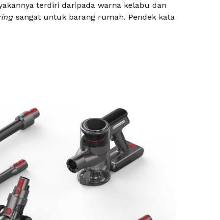
kannya terdiri daripada warna kelabu dan
ring
sangat untuk barang rumah. Pendek kata