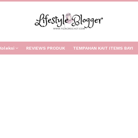
Koleksi
REVIEWS PRODUK
TEMPAHAN KAIT ITEMS BAYI