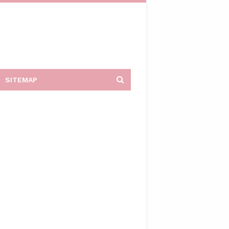
SITEMAP