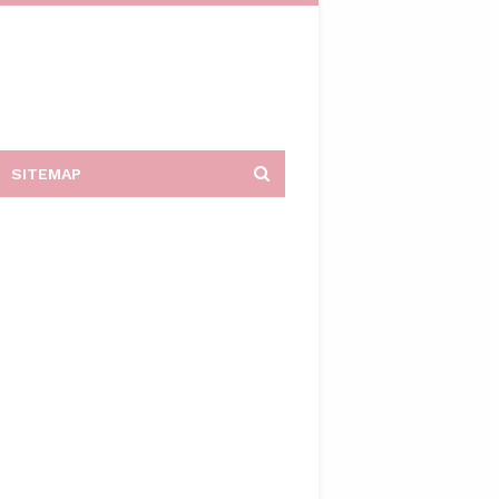
SITEMAP