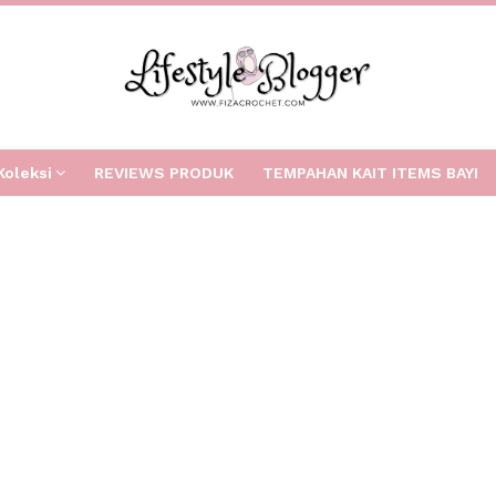
Koleksi
REVIEWS PRODUK
TEMPAHAN KAIT ITEMS BAYI