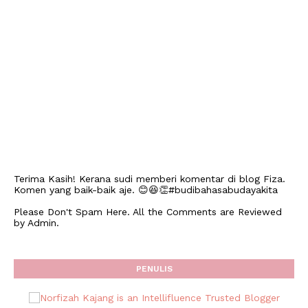
Terima Kasih! Kerana sudi memberi komentar di blog Fiza.
Komen yang baik-baik aje. 😊😆👏#budibahasabudayakita
Please Don't Spam Here. All the Comments are Reviewed
by Admin.
PENULIS