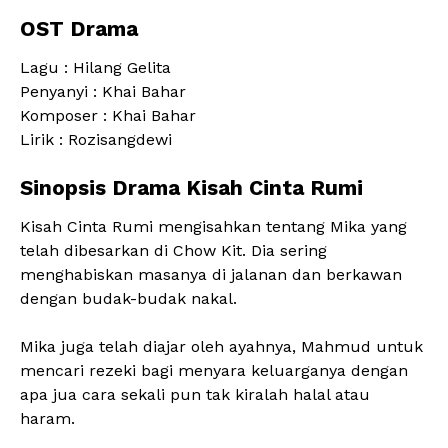
OST Drama
Lagu : Hilang Gelita
Penyanyi : Khai Bahar
Komposer : Khai Bahar
Lirik : Rozisangdewi
Sinopsis Drama Kisah Cinta Rumi
Kisah Cinta Rumi mengisahkan tentang Mika yang
telah dibesarkan di Chow Kit. Dia sering
menghabiskan masanya di jalanan dan berkawan
dengan budak-budak nakal.
Mika juga telah diajar oleh ayahnya, Mahmud untuk
mencari rezeki bagi menyara keluarganya dengan
apa jua cara sekali pun tak kiralah halal atau
haram.