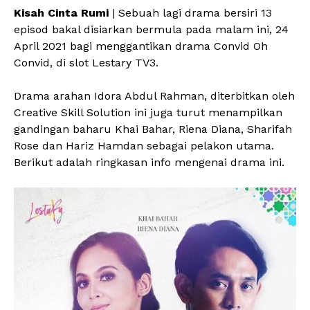
Kisah Cinta Rumi
| Sebuah lagi drama bersiri 13
episod bakal disiarkan bermula pada malam ini, 24
April 2021 bagi menggantikan drama Convid Oh
Convid, di slot Lestary TV3.
Drama arahan Idora Abdul Rahman, diterbitkan oleh
Creative Skill Solution ini juga turut menampilkan
gandingan baharu Khai Bahar, Riena Diana, Sharifah
Rose dan Hariz Hamdan sebagai pelakon utama.
Berikut adalah ringkasan info mengenai drama ini.