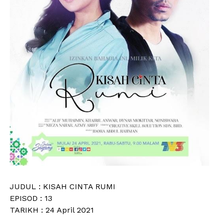
JUDUL : KISAH CINTA RUMI
EPISOD : 13
TARIKH : 24 April 2021