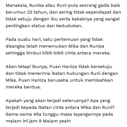
Manakala, Runisa atau Runi pula seorang gadis baik
berumur 23 tahun, dan sering tidak sependapat dan
tidak setuju dengan ibu serta kakaknya yang sangat
pentingkan status dan kedudukan.
Pada suatu hari, satu pertemuan yang tidak
disangka telah menemukan Mika dan Runisa
sehingga timbul bibit-bibit cinta antara mereka.
Akan tetapi ibunya, Puan Haniza tidak bersetuju
dan tidak menerima ikatan hubungan Runi dengan
Mika. Puan Haniza berusaha untuk memisahkan
mereka berdua.
Apakah yang akan terjadi seterusnya? Apa yang
terjadi kepada ikatan cinta antara Mika dan Runi?
Sama-sama kita tunggu masa tayangannya pada
malam ini jam 9 Malam yeah!