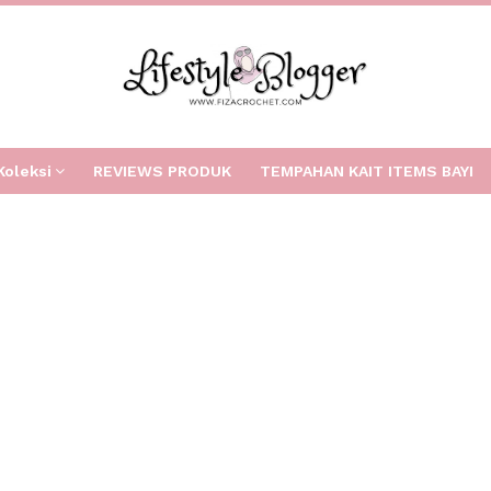
Koleksi
REVIEWS PRODUK
TEMPAHAN KAIT ITEMS BAYI