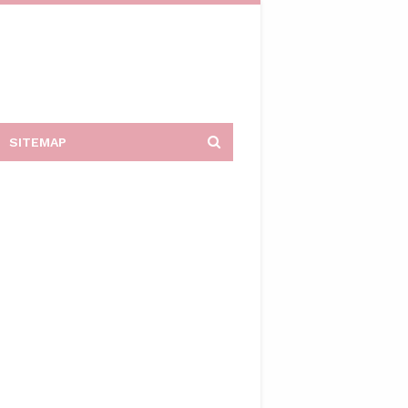
SITEMAP