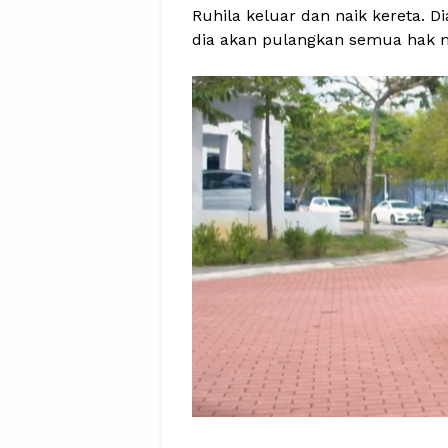
Ruhila keluar dan naik kereta.
dia akan pulangkan semua hak m