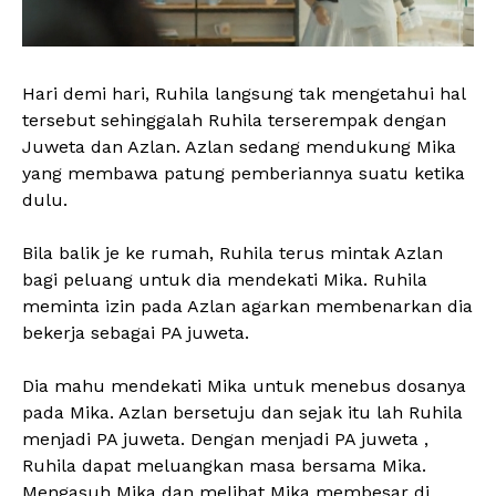
Hari demi hari, Ruhila langsung tak mengetahui hal
tersebut sehinggalah Ruhila terserempak dengan
Juweta dan Azlan. Azlan sedang mendukung Mika
yang membawa patung pemberiannya suatu ketika
dulu.
Bila balik je ke rumah, Ruhila terus mintak Azlan
bagi peluang untuk dia mendekati Mika. Ruhila
meminta izin pada Azlan agarkan membenarkan dia
bekerja sebagai PA juweta.
Dia mahu mendekati Mika untuk menebus dosanya
pada Mika. Azlan bersetuju dan sejak itu lah Ruhila
menjadi PA juweta. Dengan menjadi PA juweta ,
Ruhila dapat meluangkan masa bersama Mika.
Mengasuh Mika dan melihat Mika membesar di