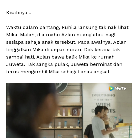
Kisahnya...
Waktu dalam pantang, Ruhila lansung tak nak lihat
Mika. Malah, dia mahu Azlan buang atau bagi
sesiapa sahaja anak tersebut. Pada awalnya, Azlan
tinggalkan Mika di depan surau. Dek kerana tak
sampai hati, Azlan bawa balik Mika ke rumah
Juweta. Tak sangka pulak, Juweta berminat dan
terus mengambil Mika sebagai anak angkat.