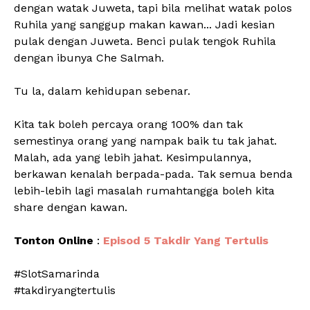
dengan watak Juweta, tapi bila melihat watak polos
Ruhila yang sanggup makan kawan... Jadi kesian
pulak dengan Juweta. Benci pulak tengok Ruhila
dengan ibunya Che Salmah.
Tu la, dalam kehidupan sebenar.
Kita tak boleh percaya orang 100% dan tak
semestinya orang yang nampak baik tu tak jahat.
Malah, ada yang lebih jahat. Kesimpulannya,
berkawan kenalah berpada-pada. Tak semua benda
lebih-lebih lagi masalah rumahtangga boleh kita
share dengan kawan.
Tonton Online
:
Episod 5 Takdir Yang Tertulis
#SlotSamarinda
#takdiryangtertulis