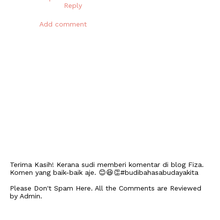
Reply
Add comment
Terima Kasih! Kerana sudi memberi komentar di blog Fiza.
Komen yang baik-baik aje. 😊😆👏#budibahasabudayakita
Please Don't Spam Here. All the Comments are Reviewed
by Admin.