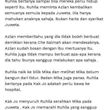
Ruhila bertanya sampai bila mereka perlu hidup
seperti itu. Ruhila meminta Azlan kembalikan
semuanya semula kepada Juweta. Dia hanya
mahukan anaknya sahaja. Bukan harta dan syarikat
Juweta.
Azlan memberitahu yang dia tidak boleh berbuat
demikian kerana Che Salmah akan mendesaknya.
Azlan sudah bosan dengan ibu mertuanya itu.
Ruhila juga tidak mampu berbuat apa-apa kerana
dia tahu ibunya sanggup melakukan apa sahaja .
Ruhila naik ke bilik Mika dan melihat Mika belum
bangun dari tidur. Badan Mika juga panas. Ruhila
bertanya pada Kak Jo adakah perlu bawa ke
hospital.
Kak Jo menyuruh Ruhila serahkan Mika pada
Juweta . Kak Jo memarahi Ruhila yang sanggup