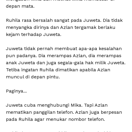
depan mata.
Ruhila rasa bersalah sangat pada Juweta. Dia tidak
menyangka dirinya dan Azlan tergamak berlaku
kejam terhadap Juweta.
Juweta tidak pernah membuat apa-apa kesalahan
pun padanya. Dia merampas Azlan, dia merampas
anak Juweta dan juga segala-gala hak milik Juweta.
Tetiba ingatan Ruhila dimatikan apabila Azlan
muncul di depan pintu.
Paginya...
Juweta cuba menghubungi Mika. Tapi Azlan
mematikan panggilan telefon. Azlan juga berpesan
pada Ruhila agar menukar nombor telefon.