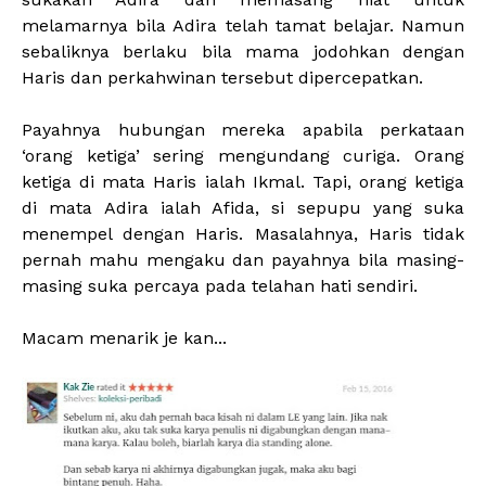
melamarnya bila Adira telah tamat belajar. Namun
sebaliknya berlaku bila mama jodohkan dengan
Haris dan perkahwinan tersebut dipercepatkan.
Payahnya hubungan mereka apabila perkataan
‘orang ketiga’ sering mengundang curiga. Orang
ketiga di mata Haris ialah Ikmal. Tapi, orang ketiga
di mata Adira ialah Afida, si sepupu yang suka
menempel dengan Haris. Masalahnya, Haris tidak
pernah mahu mengaku dan payahnya bila masing-
masing suka percaya pada telahan hati sendiri.
Macam menarik je kan...