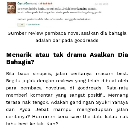
Sumber review pembaca novel asalkan dia bahagia
adalah daripada goodreads
Menarik atau tak drama Asalkan Dia
Bahagia?
Bila baca sinopsis, jalan ceritanya macam best.
Begitu jugak dengan reviews yang telah dibuat oleh
para pembaca novelnya di goodreads, Rata-rata
memberi komentar yang sangat positif... Memang
terasa nak tengok. Adakah gandingan Syukri Yahaya
dan Ayda Jebat mampu menghidupkan jalan
ceritanya? Hurmmm kena save the date kalau nak
tahu best ke tak. Kan?