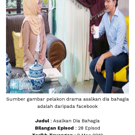
Sumber gambar pelakon drama asalkan dia bahagia
adalah daripada facebook
Judul
: Asalkan Dia Bahagia
Bilangan Episod
: 28 Episod